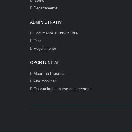
Istoric
Departamente
ADMINISTRATIV
Documente si link-uri utile
Orar
Regulamente
OPORTUNITATI
Mobilitati Erasmus
Alte mobilitati
Oportunitati si burse de cercetare