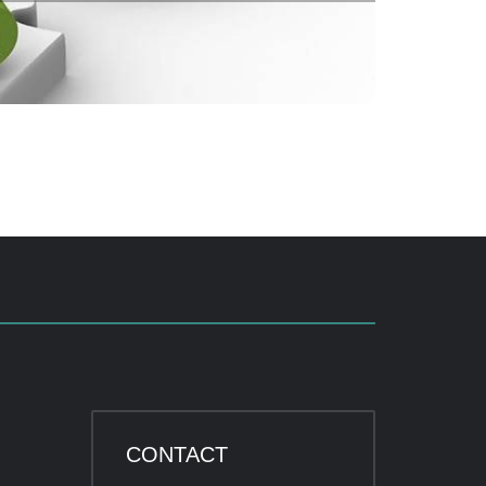
CONTACT